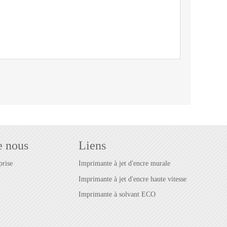
e nous
Liens
prise
Imprimante à jet d'encre murale
Imprimante à jet d'encre haute vitesse
Imprimante à solvant ECO