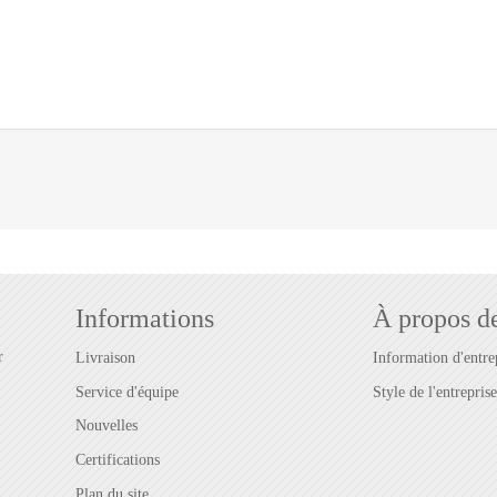
Informations
À propos d
r
Livraison
Information d'entre
Service d'équipe
Style de l'entreprise
Nouvelles
Certifications
Plan du site