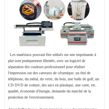
Les matériaux pouvant être utilisés sur une imprimante à
plat sont pratiquement illimités, avec un logiciel de
séparation des couleurs professionnel pour réaliser
l'impression sur des carreaux de céramique, un étui de
téléphone, du métal, du verre, du bois, une balle de golf, un
CD DVD de voiture, des sacs en plastique, une carte, etc.
qualité, économie d'énergie, demande du marché de la
protection de l'environnement.