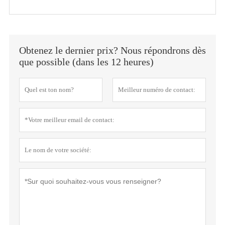
Obtenez le dernier prix? Nous répondrons dès
que possible (dans les 12 heures)