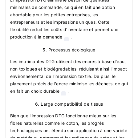
minimales de commande, ce qui en fait une option
abordable pour les petites entreprises, les
entrepreneurs et les impressions uniques. Cette
flexibilité réduit les coûts d'inventaire et permet une
production à la demande
.
5.
Processus écologique
Les imprimantes DTG utilisent des encres à base d'eau,
non toxiques et biodégradables, réduisant ainsi l'impact
environnemental de l'impression textile. De plus, le
placement précis de l'encre minimise les déchets, ce qui
en fait un choix durable
.
6.
Large compatibilité de tissus
Bien que l’impression DTG fonctionne mieux sur les
fibres naturelles comme le coton, les progrès
technologiques ont étendu son application à une variété
de matériaux, notamment les mélanges de coton et les