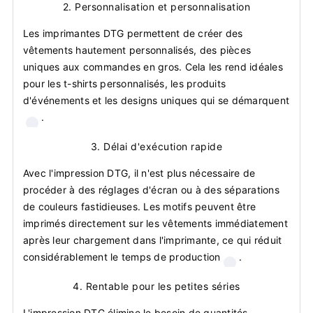
2.
Personnalisation et personnalisation
Les imprimantes DTG permettent de créer des
vêtements hautement personnalisés, des pièces
uniques aux commandes en gros. Cela les rend idéales
pour les t-shirts personnalisés, les produits
d'événements et les designs uniques qui se démarquent
.
3.
Délai d'exécution rapide
Avec l'impression DTG, il n'est plus nécessaire de
procéder à des réglages d'écran ou à des séparations
de couleurs fastidieuses. Les motifs peuvent être
imprimés directement sur les vêtements immédiatement
après leur chargement dans l'imprimante, ce qui réduit
considérablement le temps de production
.
4.
Rentable pour les petites séries
L'impression DTG élimine le besoin de quantités