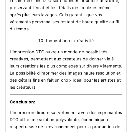
Les impressions DTG sont connues pour leur durabilité,
préservant l'éclat et les détails des couleurs même
après plusieurs lavages. Cela garantit que vos
vêtements personnalisés restent de haute qualité au fil
du temps.
10.
Innovation et créativité
L'impression DTG ouvre un monde de possibilités
créatives, permettant aux créateurs de donner vie à
leurs créations les plus complexes sur divers vêtements.
La possibilité d'imprimer des images haute résolution et
des détails fins en fait un choix idéal pour les artistes et
les créateurs.
Conclusion:
L'impression directe sur vêtement avec des imprimantes
DTG offre une solution polyvalente, économique et
respectueuse de l'environnement pour la production de