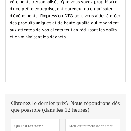
vêtements personnalisés. Que vous soyez propriétaire
d'une petite entreprise, entrepreneur ou organisateur
d'événements, l'impression DTG peut vous aider à créer
des produits uniques et de haute qualité qui répondent
aux attentes de vos clients tout en réduisant les coûts
et en minimisant les déchets.
Obtenez le dernier prix? Nous répondrons dès
que possible (dans les 12 heures)