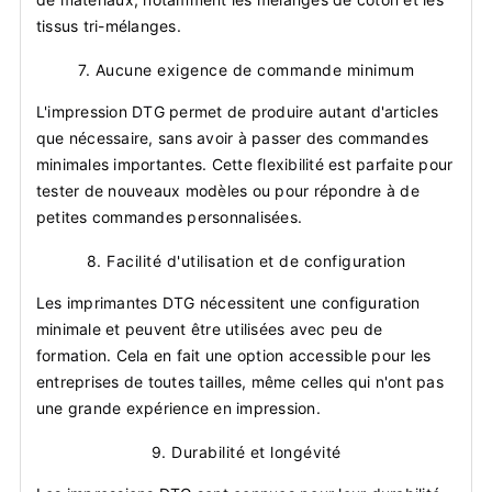
tissus tri-mélanges.
7.
Aucune exigence de commande minimum
L'impression DTG permet de produire autant d'articles
que nécessaire, sans avoir à passer des commandes
minimales importantes. Cette flexibilité est parfaite pour
tester de nouveaux modèles ou pour répondre à de
petites commandes personnalisées.
8.
Facilité d'utilisation et de configuration
Les imprimantes DTG nécessitent une configuration
minimale et peuvent être utilisées avec peu de
formation. Cela en fait une option accessible pour les
entreprises de toutes tailles, même celles qui n'ont pas
une grande expérience en impression.
9.
Durabilité et longévité