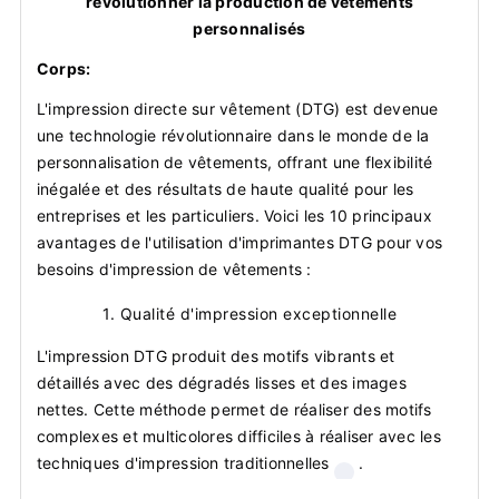
révolutionner la production de vêtements
personnalisés
Corps:
L'impression directe sur vêtement (DTG) est devenue
une technologie révolutionnaire dans le monde de la
personnalisation de vêtements, offrant une flexibilité
inégalée et des résultats de haute qualité pour les
entreprises et les particuliers. Voici les 10 principaux
avantages de l'utilisation d'imprimantes DTG pour vos
besoins d'impression de vêtements :
1.
Qualité d'impression exceptionnelle
L'impression DTG produit des motifs vibrants et
détaillés avec des dégradés lisses et des images
nettes. Cette méthode permet de réaliser des motifs
complexes et multicolores difficiles à réaliser avec les
techniques d'impression traditionnelles
.