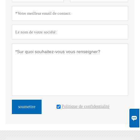
Politique de confidentialité
soumettre
