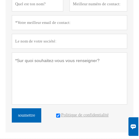
Politique de confidentialité
soumettre
