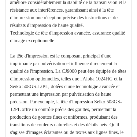
améliore considérablement la stabilité de la transmission et la
résistance aux interférences, garantissant ainsi à la tête
d'impression une réception précise des instructions et des
résultats d'impression de haute qualité.
Technologie de tête d'impression avancée, assurance qualité
d'image exceptionnelle
La tête d'impression est le composant principal d'une
imprimante par pulvérisation et influence directement la
qualité de l'impression. La CJ9000 peut être équipée de têtes
d'impression optionnelles, telles que l'Alpha 1024HG et la
Seiko 508GS-12PL, dotées d'une technologie avancée et
permettant une impression par pulvérisation de haute
précision. Par exemple, la tête d'impression Seiko 508GS-
12PL offre un contrôle précis des gouttes, permettant la
production de gouttes fines et uniformes, produisant des
transitions de couleurs naturelles et des détails nets. Qu'il
s'agisse d'images éclatantes ou de textes aux lignes fines, le