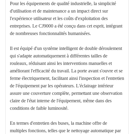
Pour les équipements de qualité industrielle, la simplicité
d'utilisation et de maintenance a un impact direct sur
l'expérience utilisateur et les coûts d'exploitation des
entreprises. Le CJ9000 a été conçu dans cet esprit, intégrant
de nombreuses fonctionnalités humanisées.
Il est équipé d'un système intelligent de double déroulement
qui s'adapte automatiquement à différentes tailles de
rouleaux, réduisant ainsi les interventions manuelles et
améliorant l'efficacité du travail. La porte avant s'ouvre et se
ferme électriquement, facilitant ainsi l'inspection et l'entretien
de l'équipement par les opérateurs. L'éclairage intérieur
assure une couverture complète, permettant une observation
claire de l'état interne de l'équipement, même dans des
conditions de faible luminosité.
En termes d'entretien des buses, la machine offre de
multiples fonctions, telles que le nettoyage automatique par