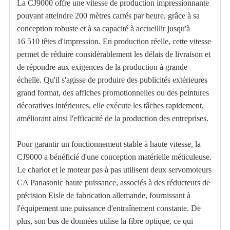
La CJ9000 offre une vitesse de production impressionnante
pouvant atteindre 200 mètres carrés par heure, grâce à sa
conception robuste et à sa capacité à accueillir jusqu'à
16 510 têtes d'impression. En production réelle, cette vitesse
permet de réduire considérablement les délais de livraison et
de répondre aux exigences de la production à grande
échelle. Qu'il s'agisse de produire des publicités extérieures
grand format, des affiches promotionnelles ou des peintures
décoratives intérieures, elle exécute les tâches rapidement,
améliorant ainsi l'efficacité de la production des entreprises.
Pour garantir un fonctionnement stable à haute vitesse, la
CJ9000 a bénéficié d'une conception matérielle méticuleuse.
Le chariot et le moteur pas à pas utilisent deux servomoteurs
CA Panasonic haute puissance, associés à des réducteurs de
précision Eisle de fabrication allemande, fournissant à
l'équipement une puissance d'entraînement constante. De
plus, son bus de données utilise la fibre optique, ce qui