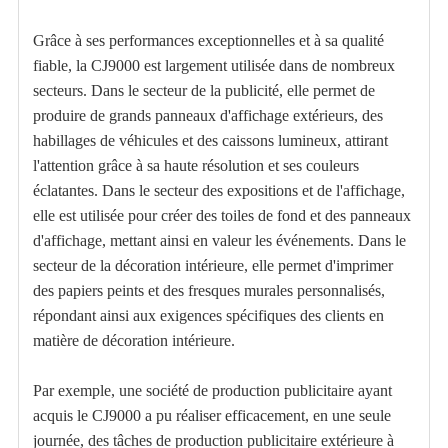
Grâce à ses performances exceptionnelles et à sa qualité
fiable, la CJ9000 est largement utilisée dans de nombreux
secteurs. Dans le secteur de la publicité, elle permet de
produire de grands panneaux d'affichage extérieurs, des
habillages de véhicules et des caissons lumineux, attirant
l'attention grâce à sa haute résolution et ses couleurs
éclatantes. Dans le secteur des expositions et de l'affichage,
elle est utilisée pour créer des toiles de fond et des panneaux
d'affichage, mettant ainsi en valeur les événements. Dans le
secteur de la décoration intérieure, elle permet d'imprimer
des papiers peints et des fresques murales personnalisés,
répondant ainsi aux exigences spécifiques des clients en
matière de décoration intérieure.
Par exemple, une société de production publicitaire ayant
acquis le CJ9000 a pu réaliser efficacement, en une seule
journée, des tâches de production publicitaire extérieure à