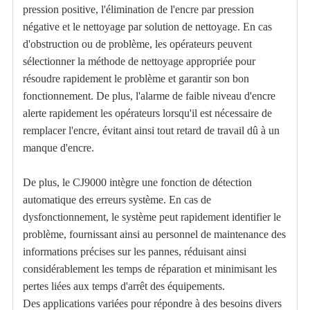
pression positive, l'élimination de l'encre par pression
négative et le nettoyage par solution de nettoyage. En cas
d'obstruction ou de problème, les opérateurs peuvent
sélectionner la méthode de nettoyage appropriée pour
résoudre rapidement le problème et garantir son bon
fonctionnement. De plus, l'alarme de faible niveau d'encre
alerte rapidement les opérateurs lorsqu'il est nécessaire de
remplacer l'encre, évitant ainsi tout retard de travail dû à un
manque d'encre.
De plus, le CJ9000 intègre une fonction de détection
automatique des erreurs système. En cas de
dysfonctionnement, le système peut rapidement identifier le
problème, fournissant ainsi au personnel de maintenance des
informations précises sur les pannes, réduisant ainsi
considérablement les temps de réparation et minimisant les
pertes liées aux temps d'arrêt des équipements.
Des applications variées pour répondre à des besoins divers