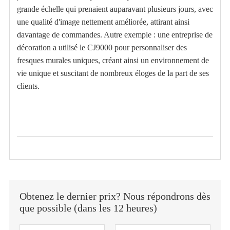
grande échelle qui prenaient auparavant plusieurs jours, avec
une qualité d'image nettement améliorée, attirant ainsi
davantage de commandes. Autre exemple : une entreprise de
décoration a utilisé le CJ9000 pour personnaliser des
fresques murales uniques, créant ainsi un environnement de
vie unique et suscitant de nombreux éloges de la part de ses
clients.
Obtenez le dernier prix? Nous répondrons dès
que possible (dans les 12 heures)