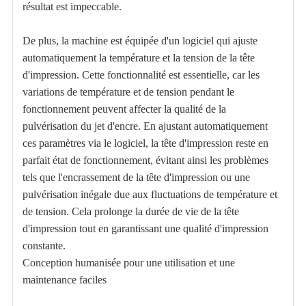
résultat est impeccable.
De plus, la machine est équipée d'un logiciel qui ajuste
automatiquement la température et la tension de la tête
d'impression. Cette fonctionnalité est essentielle, car les
variations de température et de tension pendant le
fonctionnement peuvent affecter la qualité de la
pulvérisation du jet d'encre. En ajustant automatiquement
ces paramètres via le logiciel, la tête d'impression reste en
parfait état de fonctionnement, évitant ainsi les problèmes
tels que l'encrassement de la tête d'impression ou une
pulvérisation inégale due aux fluctuations de température et
de tension. Cela prolonge la durée de vie de la tête
d'impression tout en garantissant une qualité d'impression
constante.
Conception humanisée pour une utilisation et une
maintenance faciles