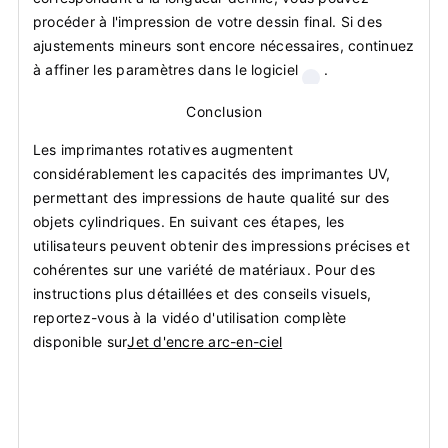
procéder à l'impression de votre dessin final. Si des
ajustements mineurs sont encore nécessaires, continuez
à affiner les paramètres dans le logiciel
.
Conclusion
Les imprimantes rotatives augmentent
considérablement les capacités des imprimantes UV,
permettant des impressions de haute qualité sur des
objets cylindriques. En suivant ces étapes, les
utilisateurs peuvent obtenir des impressions précises et
cohérentes sur une variété de matériaux. Pour des
instructions plus détaillées et des conseils visuels,
reportez-vous à la vidéo d'utilisation complète
disponible sur
Jet d'encre arc-en-ciel