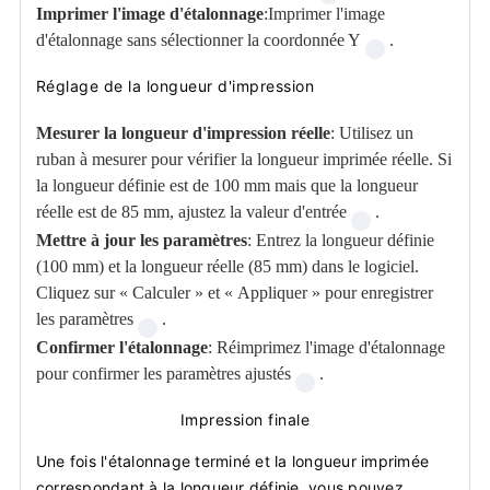
Imprimer l'image d'étalonnage
:Imprimer l'image
d'étalonnage sans sélectionner la coordonnée Y
.
Réglage de la longueur d'impression
Mesurer la longueur d'impression réelle
: Utilisez un
ruban à mesurer pour vérifier la longueur imprimée réelle. Si
la longueur définie est de 100 mm mais que la longueur
réelle est de 85 mm, ajustez la valeur d'entrée
.
Mettre à jour les paramètres
: Entrez la longueur définie
(100 mm) et la longueur réelle (85 mm) dans le logiciel.
Cliquez sur « Calculer » et « Appliquer » pour enregistrer
les paramètres
.
Confirmer l'étalonnage
: Réimprimez l'image d'étalonnage
pour confirmer les paramètres ajustés
.
Impression finale
Une fois l'étalonnage terminé et la longueur imprimée
correspondant à la longueur définie, vous pouvez