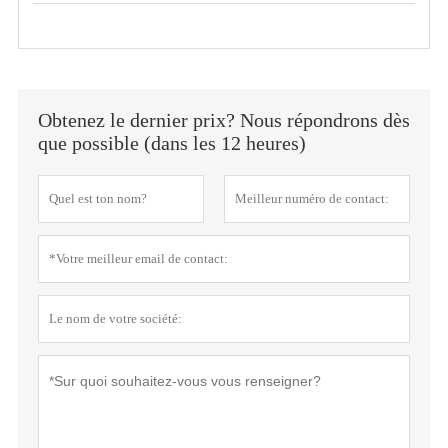
Obtenez le dernier prix? Nous répondrons dès
que possible (dans les 12 heures)