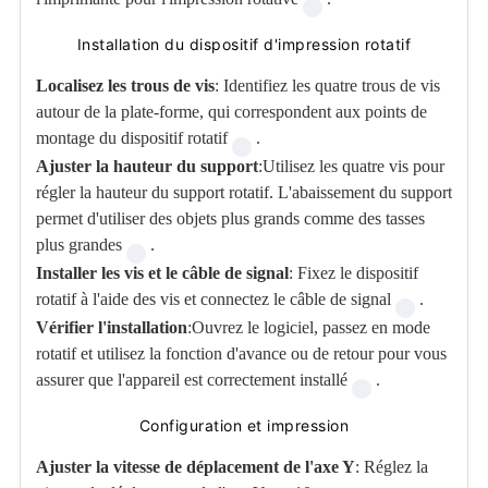
Installation du dispositif d'impression rotatif
Localisez les trous de vis
: Identifiez les quatre trous de vis
autour de la plate-forme, qui correspondent aux points de
montage du dispositif rotatif
.
Ajuster la hauteur du support
:Utilisez les quatre vis pour
régler la hauteur du support rotatif. L'abaissement du support
permet d'utiliser des objets plus grands comme des tasses
plus grandes
.
Installer les vis et le câble de signal
: Fixez le dispositif
rotatif à l'aide des vis et connectez le câble de signal
.
Vérifier l'installation
:Ouvrez le logiciel, passez en mode
rotatif et utilisez la fonction d'avance ou de retour pour vous
assurer que l'appareil est correctement installé
.
Configuration et impression
Ajuster la vitesse de déplacement de l'axe Y
: Réglez la