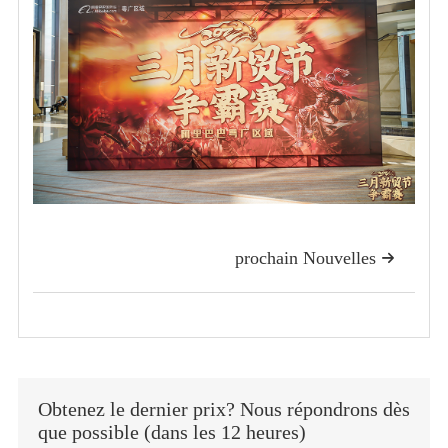
prochain Nouvelles

Obtenez le dernier prix? Nous répondrons dès
que possible (dans les 12 heures)