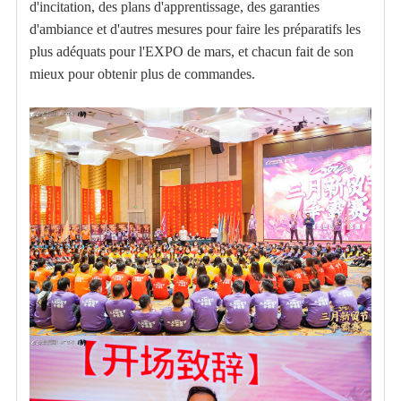
d'incitation, des plans d'apprentissage, des garanties
d'ambiance et d'autres mesures pour faire les préparatifs les
plus adéquats pour l'EXPO de mars, et chacun fait de son
mieux pour obtenir plus de commandes.