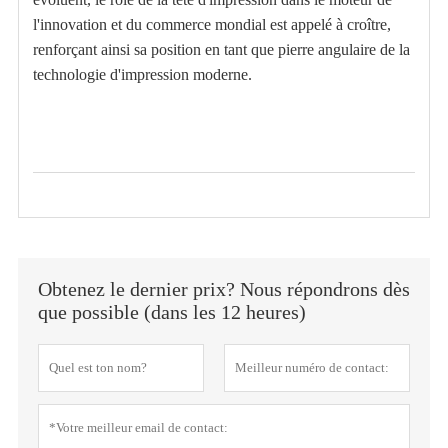
l'innovation et du commerce mondial est appelé à croître,
renforçant ainsi sa position en tant que pierre angulaire de la
technologie d'impression moderne.
Obtenez le dernier prix? Nous répondrons dès
que possible (dans les 12 heures)