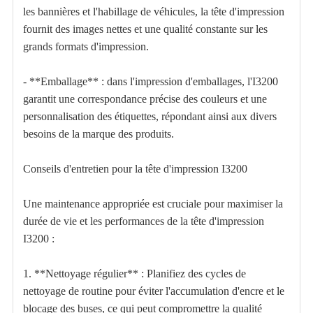
les bannières et l'habillage de véhicules, la tête d'impression
fournit des images nettes et une qualité constante sur les
grands formats d'impression.
- **Emballage** : dans l'impression d'emballages, l'I3200
garantit une correspondance précise des couleurs et une
personnalisation des étiquettes, répondant ainsi aux divers
besoins de la marque des produits.
Conseils d'entretien pour la tête d'impression I3200
Une maintenance appropriée est cruciale pour maximiser la
durée de vie et les performances de la tête d'impression
I3200 :
1. **Nettoyage régulier** : Planifiez des cycles de
nettoyage de routine pour éviter l'accumulation d'encre et le
blocage des buses, ce qui peut compromettre la qualité