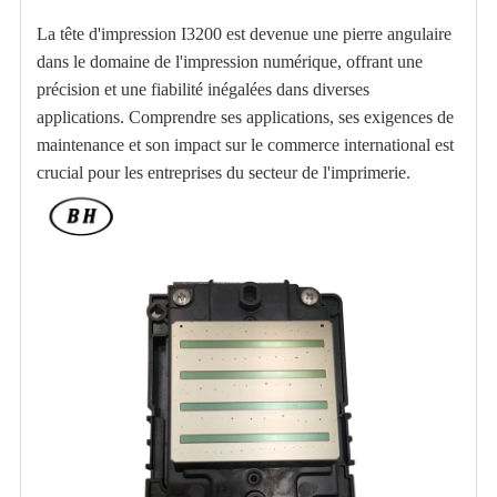
La tête d'impression I3200 est devenue une pierre angulaire
dans le domaine de l'impression numérique, offrant une
précision et une fiabilité inégalées dans diverses
applications. Comprendre ses applications, ses exigences de
maintenance et son impact sur le commerce international est
crucial pour les entreprises du secteur de l'imprimerie.