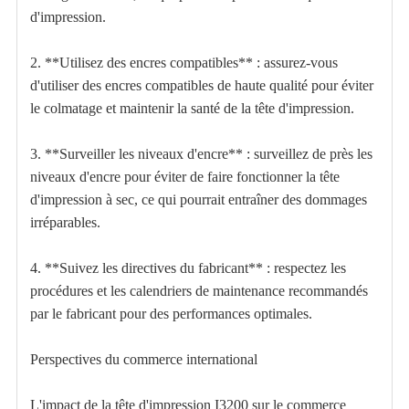
d'impression.
2. **Utilisez des encres compatibles** : assurez-vous
d'utiliser des encres compatibles de haute qualité pour éviter
le colmatage et maintenir la santé de la tête d'impression.
3. **Surveiller les niveaux d'encre** : surveillez de près les
niveaux d'encre pour éviter de faire fonctionner la tête
d'impression à sec, ce qui pourrait entraîner des dommages
irréparables.
4. **Suivez les directives du fabricant** : respectez les
procédures et les calendriers de maintenance recommandés
par le fabricant pour des performances optimales.
Perspectives du commerce international
L'impact de la tête d'impression I3200 sur le commerce