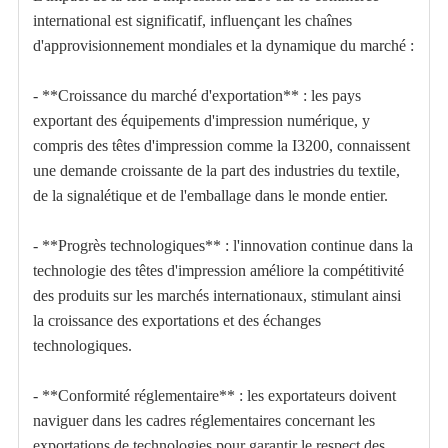
international est significatif, influençant les chaînes
d'approvisionnement mondiales et la dynamique du marché :
- **Croissance du marché d'exportation** : les pays
exportant des équipements d'impression numérique, y
compris des têtes d'impression comme la I3200, connaissent
une demande croissante de la part des industries du textile,
de la signalétique et de l'emballage dans le monde entier.
- **Progrès technologiques** : l'innovation continue dans la
technologie des têtes d'impression améliore la compétitivité
des produits sur les marchés internationaux, stimulant ainsi
la croissance des exportations et des échanges
technologiques.
- **Conformité réglementaire** : les exportateurs doivent
naviguer dans les cadres réglementaires concernant les
exportations de technologies pour garantir le respect des