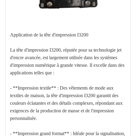
Application de la tête d'impression I3200
La tête d'impression I3200, réputée pour sa technologie jet
d'encre avancée, est largement utilisée dans les systèmes
d'impression numérique à grande vitesse. Il excelle dans des
applications telles que :
- **Impression textile** : Des vêtements de mode aux
textiles de maison, la tête d'impression I3200 garantit des
couleurs éclatantes et des détails complexes, répondant aux
exigences de la production de masse et de l'impression
personnalisée.
- **Impression grand format** : Idéale pour la signalisation,