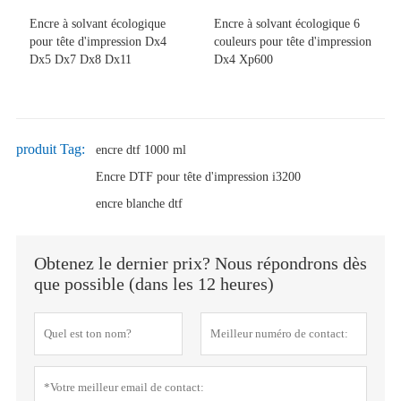
Encre à solvant écologique
Encre à solvant écologique 6
pour tête d'impression Dx4
couleurs pour tête d'impression
Dx5 Dx7 Dx8 Dx11
Dx4 Xp600
produit Tag:
encre dtf 1000 ml
Encre DTF pour tête d'impression i3200
encre blanche dtf
Obtenez le dernier prix? Nous répondrons dès
que possible (dans les 12 heures)