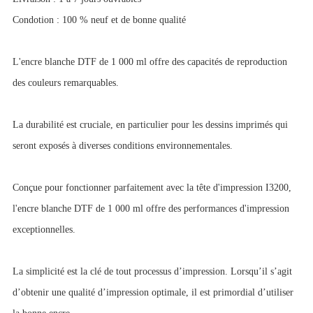
Condotion : 100 % neuf et de bonne qualité
L'encre blanche DTF de 1 000 ml offre des capacités de reproduction
des couleurs remarquables.
La durabilité est cruciale, en particulier pour les dessins imprimés qui
seront exposés à diverses conditions environnementales.
Conçue pour fonctionner parfaitement avec la tête d'impression I3200,
l'encre blanche DTF de 1 000 ml offre des performances d'impression
exceptionnelles.
La simplicité est la clé de tout processus d’impression. Lorsqu’il s’agit
d’obtenir une qualité d’impression optimale, il est primordial d’utiliser