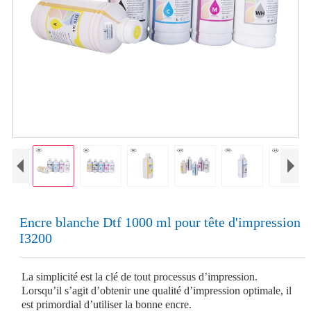
Encre blanche Dtf 1000 ml pour tête d'impression
I3200
La simplicité est la clé de tout processus d’impression.
Lorsqu’il s’agit d’obtenir une qualité d’impression optimale, il
est primordial d’utiliser la bonne encre.