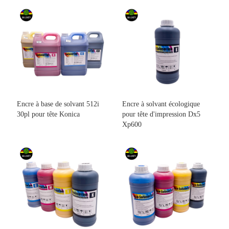
Encre à base de solvant 512i
Encre à solvant écologique
30pl pour tête Konica
pour tête d'impression Dx5
Xp600