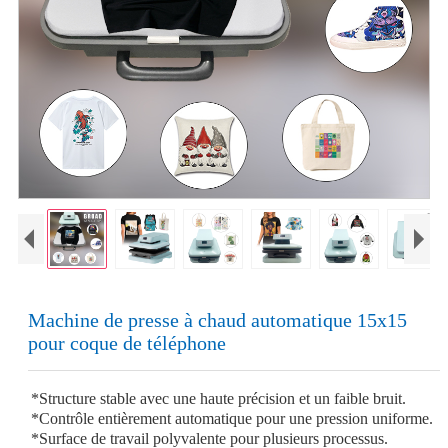
Machine de presse à chaud automatique 15x15
pour coque de téléphone
*Structure stable avec une haute précision et un faible bruit.
*Contrôle entièrement automatique pour une pression uniforme.
*Surface de travail polyvalente pour plusieurs processus.