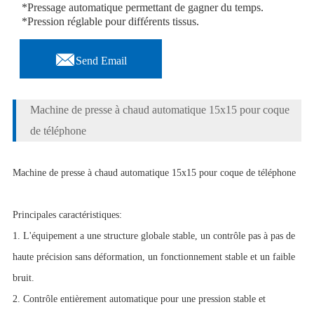
*Pressage automatique permettant de gagner du temps.
*Pression réglable pour différents tissus.

Send Email
Machine de presse à chaud automatique 15x15 pour coque
de téléphone
Machine de presse à chaud automatique 15x15 pour coque de téléphone
Principales caractéristiques:
1. L'équipement a une structure globale stable, un contrôle pas à pas de
haute précision sans déformation, un fonctionnement stable et un faible
bruit.
2. Contrôle entièrement automatique pour une pression stable et