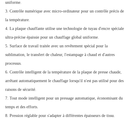
uniforme.
3. Contrôle numérique avec micro-ordinateur pour un contrôle précis de
la température.
4. La plaque chauffante utilise une technologie de tuyau d'encre spéciale
ultra-précise épaissie pour un chauffage global uniforme.
5. Surface de travail traitée avec un revêtement spécial pour la
sublimation, le transfert de chaleur, l'estampage à chaud et d'autres
processus.
6. Contrôle intelligent de la température de la plaque de presse chaude,
arrêtant automatiquement le chauffage lorsqu'il n'est pas utilisé pour des
raisons de sécurité.
7. Tout mode intelligent pour un pressage automatique, économisant du
temps et des efforts.
8. Pression réglable pour s'adapter à différentes épaisseurs de tissu.