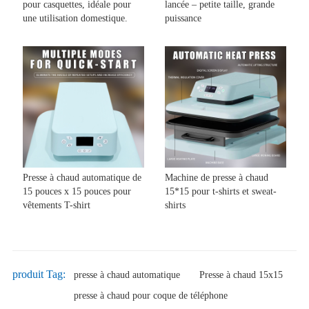
pour casquettes, idéale pour
lancée – petite taille, grande
une utilisation domestique.
puissance
Presse à chaud automatique de
Machine de presse à chaud
15 pouces x 15 pouces pour
15*15 pour t-shirts et sweat-
vêtements T-shirt
shirts
produit Tag:
presse à chaud automatique
Presse à chaud 15x15
presse à chaud pour coque de téléphone