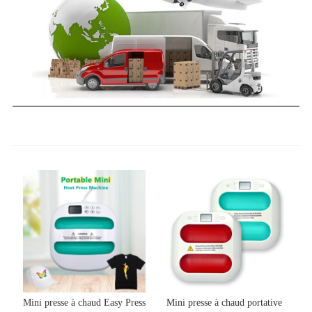
Mini presse à chaud Easy Press
Mini presse à chaud portative