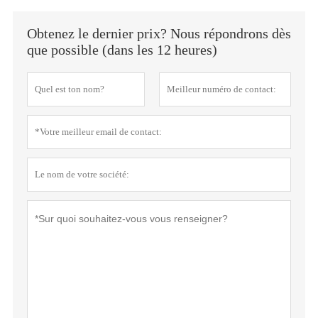
Obtenez le dernier prix? Nous répondrons dès
que possible (dans les 12 heures)