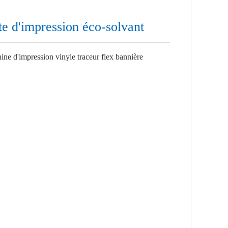
e d'impression éco-solvant
ne d'impression vinyle traceur flex bannière