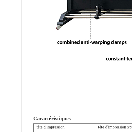
Caractéristiques
tête d'impression
tête d'impression x