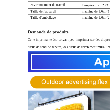
environnement de travail
Température : 20℃
Taille de l'appareil
machine de 1.6m (1
Taille d'emballage
machine de 1.6m (2
Demande de produits
Cette imprimante éco-solvant peut imprimer sur des drapeaux,
tissus de fond de fenêtre, des tissus de revêtement mural int