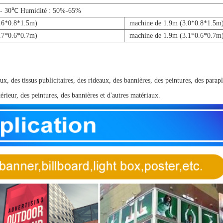
 - 30℃ Humidité : 50%-65%
.6*0.8*1.5m)
machine de 1.9m (3.0*0.8*1.5m
.7*0.6*0.7m)
machine de 1.9m (3.1*0.6*0.7m
 des tissus publicitaires, des rideaux, des bannières, des peintures, des paraplui
érieur, des peintures, des bannières et d'autres matériaux.