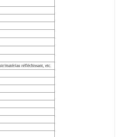
ir/matériau réfléchissant, etc.