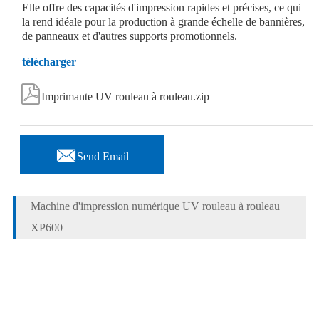
Elle offre des capacités d'impression rapides et précises, ce qui
la rend idéale pour la production à grande échelle de bannières,
de panneaux et d'autres supports promotionnels.
télécharger

Imprimante UV rouleau à rouleau.zip

Send Email
Machine d'impression numérique UV rouleau à rouleau
XP600