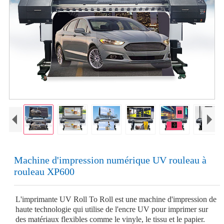
Machine d'impression numérique UV rouleau à
rouleau XP600
L'imprimante UV Roll To Roll est une machine d'impression de
haute technologie qui utilise de l'encre UV pour imprimer sur
des matériaux flexibles comme le vinyle, le tissu et le papier.