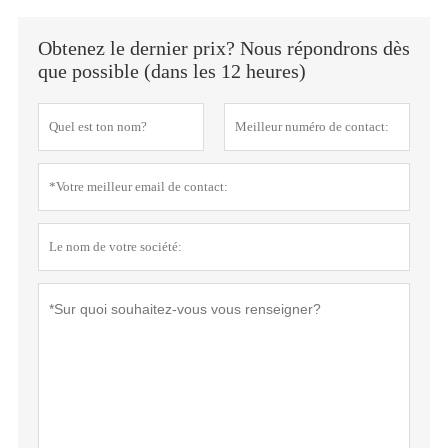
Obtenez le dernier prix? Nous répondrons dès
que possible (dans les 12 heures)