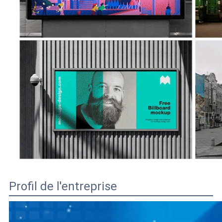
Profil de l'entreprise