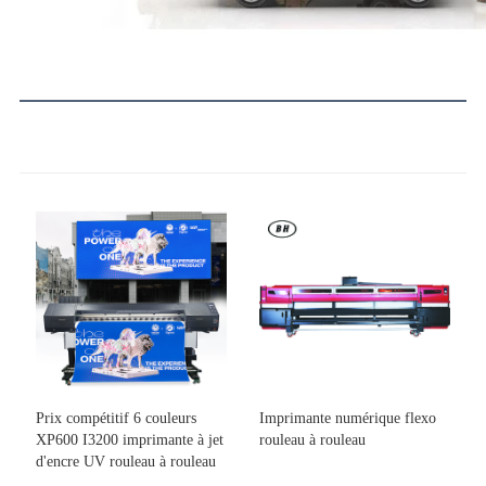
Prix ​​compétitif 6 couleurs
Imprimante numérique flexo
XP600 I3200 imprimante à jet
rouleau à rouleau
d'encre UV rouleau à rouleau