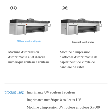
Machine d'impression
Machine d'impression
d'imprimante à jet d'encre
d'affiches d'imprimante de
numérique rouleau à rouleau
papier peint de vinyle de
bannière de câble
produit Tag:
Imprimante UV rouleau à rouleau
Imprimante numérique à rouleaux UV
Machine d'impression UV rouleau à rouleau XP600