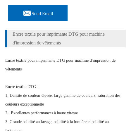

Send Email
Encre textile pour imprimante DTG pour machine
d'impression de vêtements
Encre textile pour imprimante DTG pour machine d'impression de
vêtements
Encre textile DTG :
1. Densité de couleur élevée, large gamme de couleurs, saturation des
couleurs exceptionnelle
2 . Excellentes performances à haute vitesse
3. Grande solidité au lavage, solidité à la lumière et solidité au
frottement