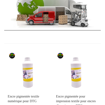
Encre pigmentée textile
Encre pigmentée pour
numérique pour DTG
impression textile pour encres