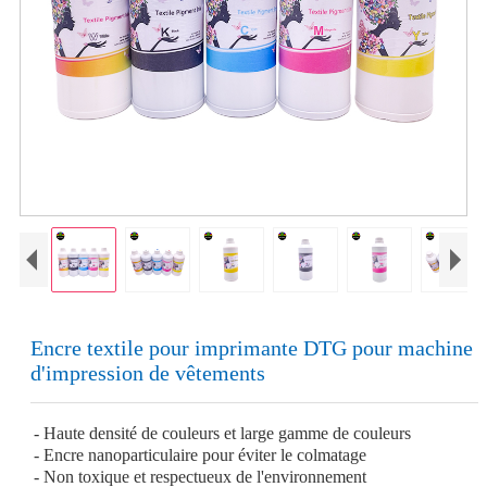
Encre textile pour imprimante DTG pour machine
d'impression de vêtements
- Haute densité de couleurs et large gamme de couleurs
- Encre nanoparticulaire pour éviter le colmatage
- Non toxique et respectueux de l'environnement