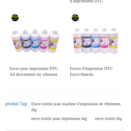
d'imprimantes DTG
Encre pour imprimante DTG
Encres d'impression DTG
A4 directement sur vêtement
Encre blanche
produit Tag:
Encre textile pour machine d'impression de vêtements
dtg
encre textile pour imprimante dtg
encre textile dtg