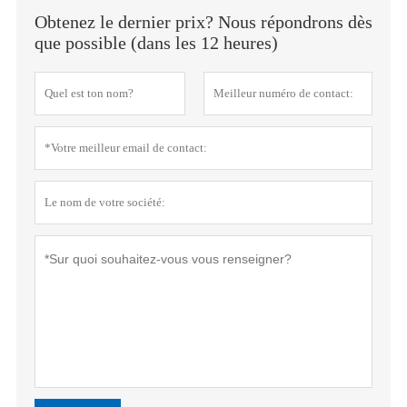
Obtenez le dernier prix? Nous répondrons dès
que possible (dans les 12 heures)