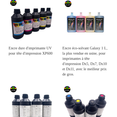
Encre dure d'imprimante UV
Encre éco-solvant Galaxy 1 L,
pour tête d'impression XP600
la plus vendue en usine, pour
imprimantes à tête
d'impression Dx5, Dx7, Dx10
et Dx11, avec le meilleur prix
de gros.