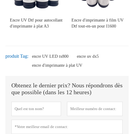
Encre UV Dtf pour autocollant
Encre d'imprimante à film UV
d'imprimante à plat A3
Dtf tout-en-un pour I1600
produit Tag:
encre UV LED tx800
encre uv dx5
encre d'imprimante à plat UV
Obtenez le dernier prix? Nous répondrons dès
que possible (dans les 12 heures)