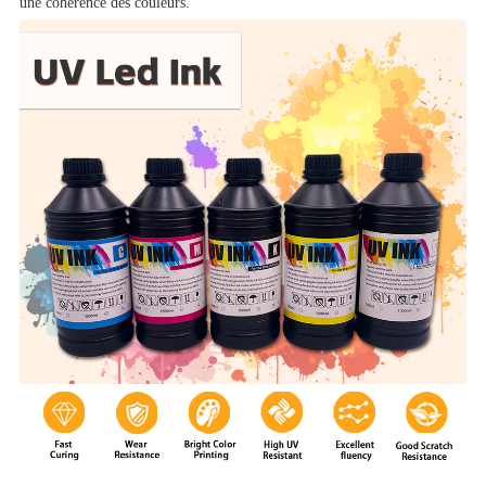
une cohérence des couleurs.