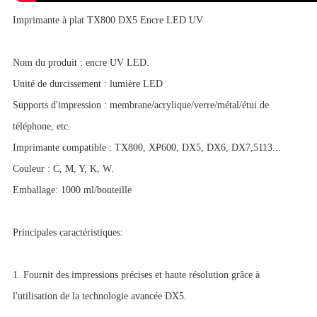
Imprimante à plat TX800 DX5 Encre LED UV
Nom du produit : encre UV LED.
Unité de durcissement : lumière LED
Supports d'impression : membrane/acrylique/verre/métal/étui de
téléphone, etc.
Imprimante compatible : TX800, XP600, DX5, DX6, DX7,5113...
Couleur : C, M, Y, K, W.
Emballage: 1000 ml/bouteille
Principales caractéristiques:
1. Fournit des impressions précises et haute résolution grâce à
l'utilisation de la technologie avancée DX5.