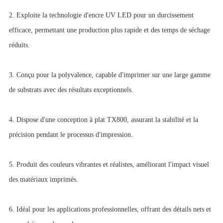
2. Exploite la technologie d'encre UV LED pour un durcissement
efficace, permettant une production plus rapide et des temps de séchage
réduits.
3. Conçu pour la polyvalence, capable d'imprimer sur une large gamme
de substrats avec des résultats exceptionnels.
4. Dispose d'une conception à plat TX800, assurant la stabilité et la
précision pendant le processus d'impression.
5. Produit des couleurs vibrantes et réalistes, améliorant l'impact visuel
des matériaux imprimés.
6. Idéal pour les applications professionnelles, offrant des détails nets et