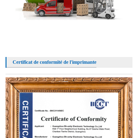
Certificat de conformité de l'imprimante