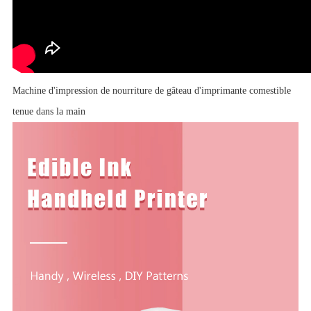
Machine d'impression de nourriture de gâteau d'imprimante comestible
tenue dans la main