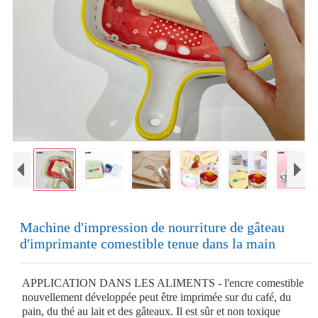
Machine d'impression de nourriture de gâteau
d'imprimante comestible tenue dans la main
APPLICATION DANS LES ALIMENTS - l'encre comestible
nouvellement développée peut être imprimée sur du café, du
pain, du thé au lait et des gâteaux. Il est sûr et non toxique