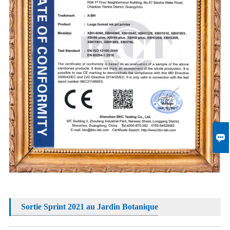

Sortie Sprint 2021 au Jardin Botanique