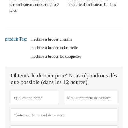
par ordinateur automatique à 2
broderie d'ordinateur 12 têtes
têtes
produit Tag:
machine à broder chenille
machine à broder industrielle
machine à broder les casquettes
Obtenez le dernier prix? Nous répondrons dès
que possible (dans les 12 heures)