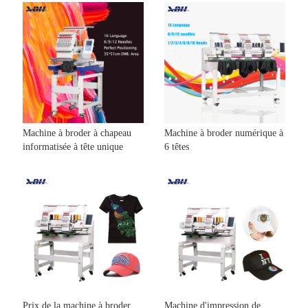
Machine à broder à chapeau
Machine à broder numérique à
informatisée à tête unique
6 têtes
Prix ​​​​de la machine à broder
Machine d'impression de