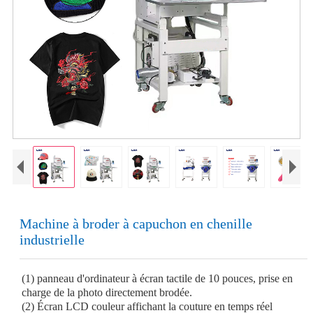
Machine à broder à capuchon en chenille
industrielle
(1) panneau d'ordinateur à écran tactile de 10 pouces, prise en
charge de la photo directement brodée.
(2) Écran LCD couleur affichant la couture en temps réel